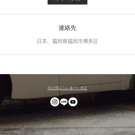
連絡先
日本、福岡県福岡市博多区
特定商取引に基づく表記