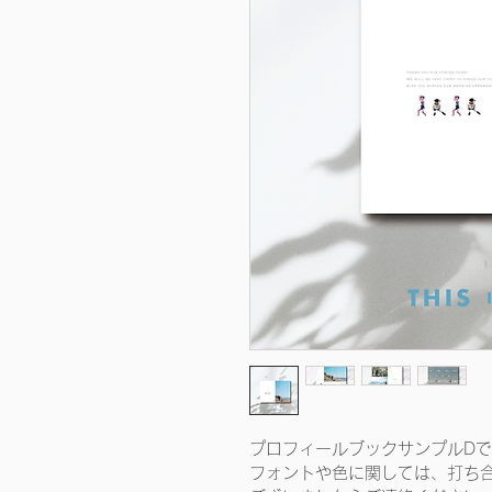
プロフィールブックサンプルD
フォントや色に関しては、打ち