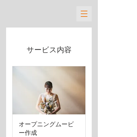
サービス内容
オープニングムービ
ー作成